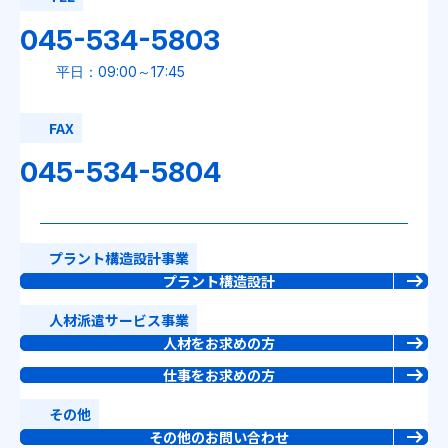
045-534-5803
平日：09:00～17:45
FAX
045-534-5804
プラント構造設計事業
プラント構造設計
人材派遣サービス事業
人材をお求めの方
仕事をお求めの方
その他
その他の
お問い合わせ