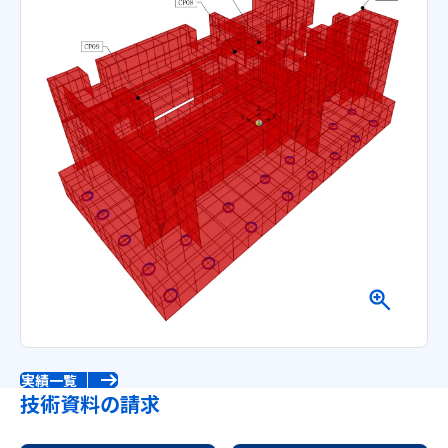
実績一覧
技術資料の請求