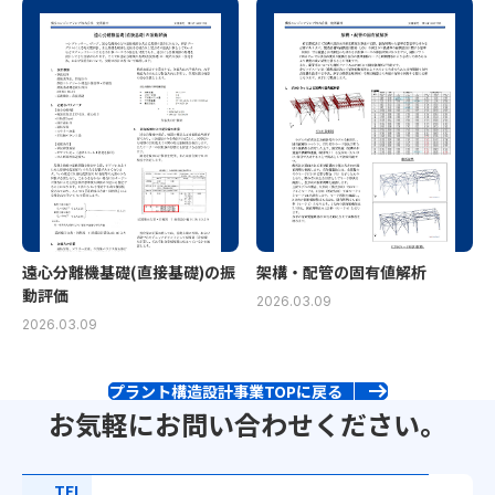
遠心分離機基礎(直接基礎)の振
架構・配管の固有値解析
動評価
2026.03.09
2026.03.09
プラント構造設計事業TOP
に戻る
お気軽にお問い合わせ
ください。
TEL